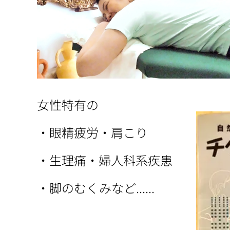
女性特有の
・眼精疲労・肩こり
・生理痛・婦人科系疾患
・脚のむくみなど......