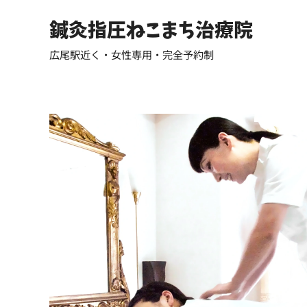
鍼灸指圧ねこまち治療院
広尾駅近く・女性専用・完全予約制