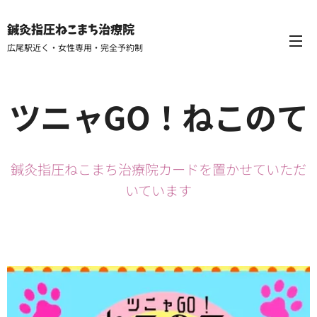
鍼灸指圧ねこまち治療院
広尾駅近く・女性専用・完全予約制
ツニャGO！ねこのて
鍼灸指圧ねこまち治療院カードを置かせていただ
いています